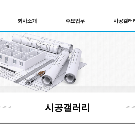
회사소개
주요업무
시공갤러
시공갤러리